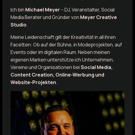
Ich bin
Michael Meyer
– DJ, Veranstalter, Social
Media Berater und Gründer von
Meyer Creative
Studio
.
Meine Leidenschaft gilt der Kreativität in all ihren
Facetten: Ob auf der Bühne, in Modeprojekten, auf
Events oder im digitalen Raum. Neben meinen
eigenen Marken unterstütze ich Unternehmen,
Vereine und Organisationen bei
Social Media,
Content Creation, Online-Werbung und
Website-Projekten
.