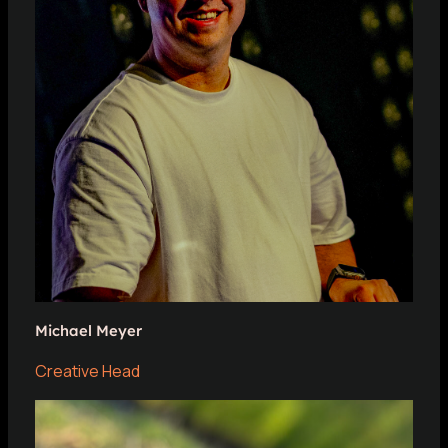
Michael Meyer
Creative Head