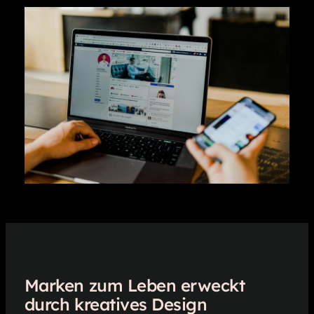
Marken zum Leben erweckt
durch kreatives Design