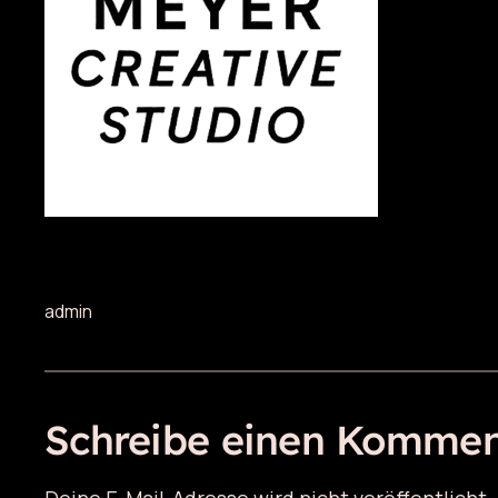
admin
Schreibe einen Kommen
Deine E-Mail-Adresse wird nicht veröffentlicht.