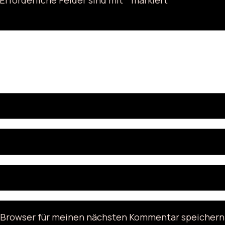
 Browser für meinen nächsten Kommentar speichern