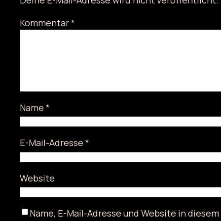
Kommentar
*
Name
*
E-Mail-Adresse
*
Website
Name, E-Mail-Adresse und Website in diesem